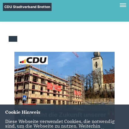
CDU Stadtverband Bretten
Cookie Hinweis
Diese Webseite verwendet Cookies, die notwendig
sind, um die Webseite zu nutzen. Weiterhin